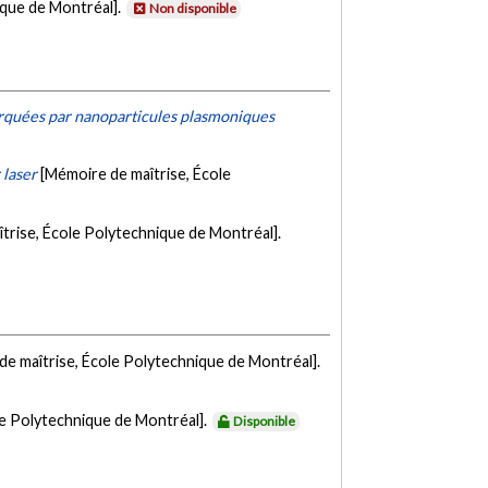
ique de Montréal].
Non disponible
marquées par nanoparticules plasmoniques
 laser
[Mémoire de maîtrise, École
trise, École Polytechnique de Montréal].
de maîtrise, École Polytechnique de Montréal].
le Polytechnique de Montréal].
Disponible