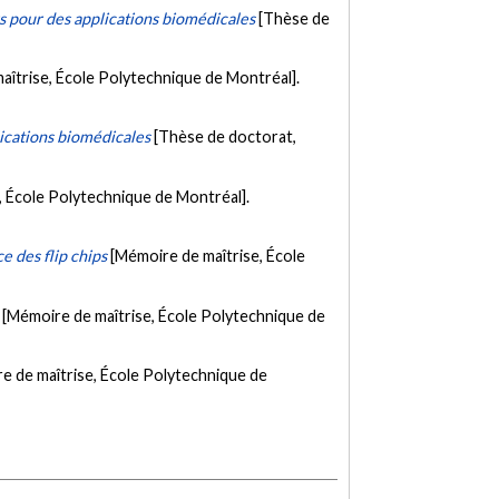
rs pour des applications biomédicales
[Thèse de
aîtrise, École Polytechnique de Montréal].
ications biomédicales
[Thèse de doctorat,
, École Polytechnique de Montréal].
e des flip chips
[Mémoire de maîtrise, École
[Mémoire de maîtrise, École Polytechnique de
e de maîtrise, École Polytechnique de