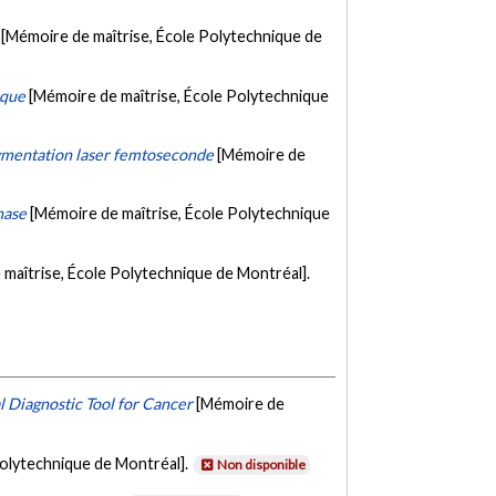
[Mémoire de maîtrise, École Polytechnique de
ique
[Mémoire de maîtrise, École Polytechnique
gmentation laser femtoseconde
[Mémoire de
hase
[Mémoire de maîtrise, École Polytechnique
maîtrise, École Polytechnique de Montréal].
 Diagnostic Tool for Cancer
[Mémoire de
Polytechnique de Montréal].
Non disponible