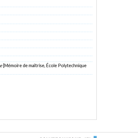
ue
[Mémoire de maîtrise, École Polytechnique