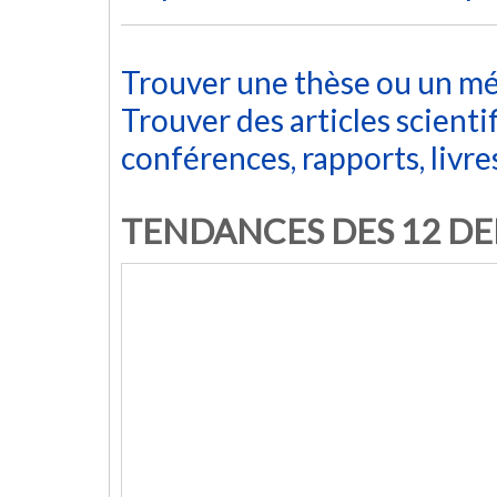
Trouver une thèse ou un m
Trouver des articles scient
conférences, rapports, livres
TENDANCES DES 12 DE