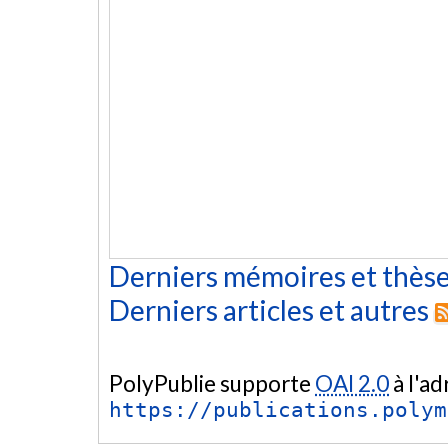
Derniers mémoires et thès
Derniers articles et autres
PolyPublie supporte
OAI 2.0
à l'ad
https://publications.polym