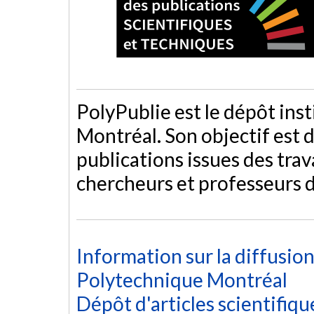
PolyPublie est le dépôt ins
Montréal. Son objectif est d
publications issues des tra
chercheurs et professeurs 
Information sur la diffusio
Polytechnique Montréal
Dépôt d'articles scientifiq