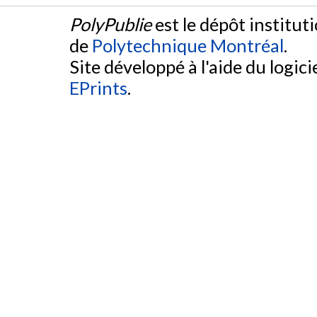
PolyPublie
est le dépôt institut
de
Polytechnique Montréal
.
Site développé à l'aide du logicie
EPrints
.