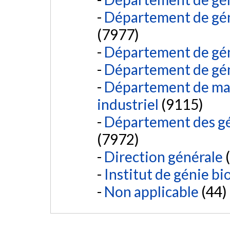
Département de géni
(7977)
Département de gé
Département de gé
Département de mat
industriel
(9115)
Département des gén
(7972)
Direction générale
(
Institut de génie b
Non applicable
(44)