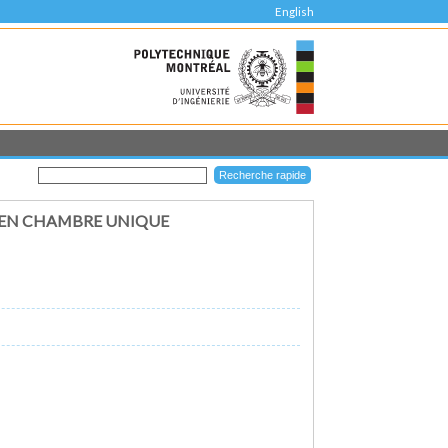
English
T EN CHAMBRE UNIQUE