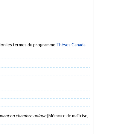
selon les termes du programme
Thèses Canada
ionnant en chambre unique
[Mémoire de maîtrise,