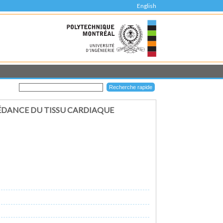
English
PÉDANCE DU TISSU CARDIAQUE