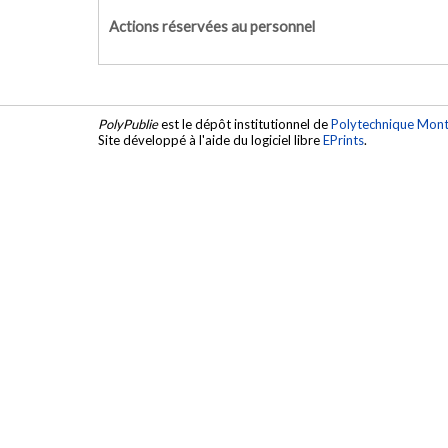
Actions réservées au personnel
PolyPublie
est le dépôt institutionnel de
Polytechnique Mont
Site développé à l'aide du logiciel libre
EPrints
.