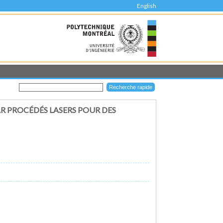
English
R PROCÉDÉS LASERS POUR DES