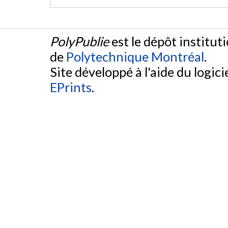
PolyPublie
est le dépôt institut
de
Polytechnique Montréal
.
Site développé à l'aide du logicie
EPrints
.