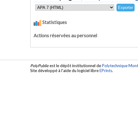
Statistiques
Actions réservées au personnel
PolyPublie
est le dépôt institutionnel de
Polytechnique Mont
Site développé à l'aide du logiciel libre
EPrints
.