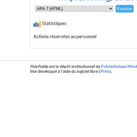
Statistiques
Actions réservées au personnel
PolyPublie
est le dépôt institutionnel de
Polytechnique Mont
Site développé à l'aide du logiciel libre
EPrints
.