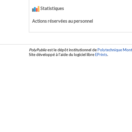
Statistiques
Actions réservées au personnel
PolyPublie
est le dépôt institutionnel de
Polytechnique Mont
Site développé à l'aide du logiciel libre
EPrints
.