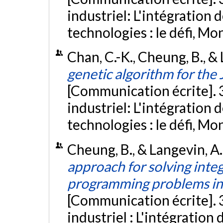
industriel: L'intégration
technologies : le défi, M
Chan, C.-K., Cheung, B., &
genetic algorithm for the
[Communication écrite]. 
industriel: L'intégration
technologies : le défi, M
Cheung, B., & Langevin, A
approach for solving inte
programming problems in
[Communication écrite]. 
industriel : L'intégration