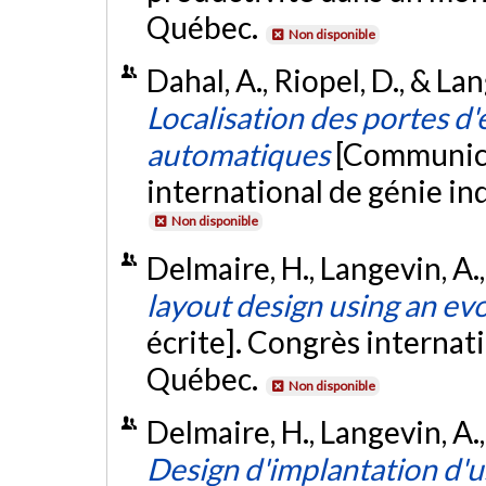
Québec.
Non disponible
Dahal, A., Riopel, D., & La
Localisation des portes d
automatiques
[Communica
international de génie in
Non disponible
Delmaire, H., Langevin, A.
layout design using an ev
écrite]. Congrès internati
Québec.
Non disponible
Delmaire, H., Langevin, A.
Design d'implantation d'u