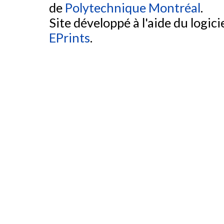
de
Polytechnique Montréal
.
Site développé à l'aide du logicie
EPrints
.