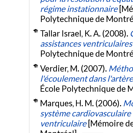
régime instationnaire
[Mé
Polytechnique de Montré
Tallar Israel, K. A. (2008).
assistances ventriculaires
Polytechnique de Montré
Verdier, M. (2007).
Méthod
l'écoulement dans l'artère
École Polytechnique de M
Marques, H. M. (2006).
Mo
système cardiovasculaire 
ventriculaire
[Mémoire de