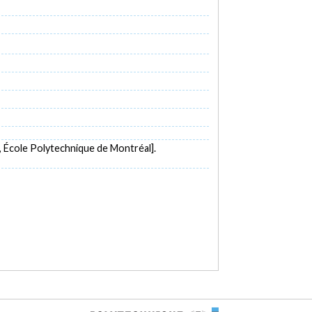
, École Polytechnique de Montréal].