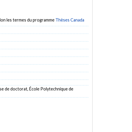
selon les termes du programme
Thèses Canada
se de doctorat, École Polytechnique de