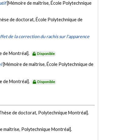
atif
[Mémoire de maîtrise, École Polytechnique
hèse de doctorat, École Polytechnique de
ffet de la correction du rachis sur l'apparence
e de Montréal].
Disponible
l
[Mémoire de maîtrise, École Polytechnique de
e de Montréal].
Disponible
Thèse de doctorat, Polytechnique Montréal].
e maîtrise, Polytechnique Montréal].