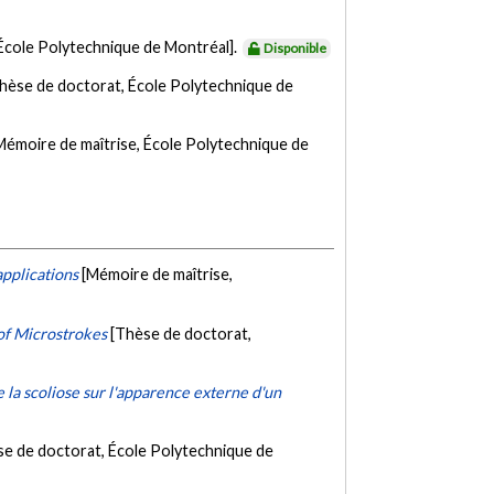
 École Polytechnique de Montréal].
Disponible
hèse de doctorat, École Polytechnique de
Mémoire de maîtrise, École Polytechnique de
pplications
[Mémoire de maîtrise,
of Microstrokes
[Thèse de doctorat,
la scoliose sur l'apparence externe d'un
se de doctorat, École Polytechnique de