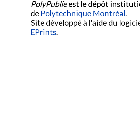
PolyPublie
est le dépôt institut
de
Polytechnique Montréal
.
Site développé à l'aide du logicie
EPrints
.