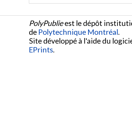
PolyPublie
est le dépôt institut
de
Polytechnique Montréal
.
Site développé à l'aide du logicie
EPrints
.