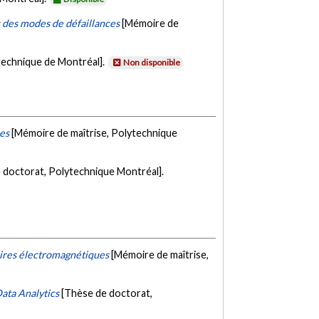
s des modes de défaillances
[Mémoire de
technique de Montréal].
Non disponible
ies
[Mémoire de maîtrise, Polytechnique
 doctorat, Polytechnique Montréal].
oires électromagnétiques
[Mémoire de maîtrise,
ata Analytics
[Thèse de doctorat,