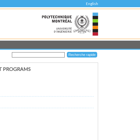
English
NT PROGRAMS