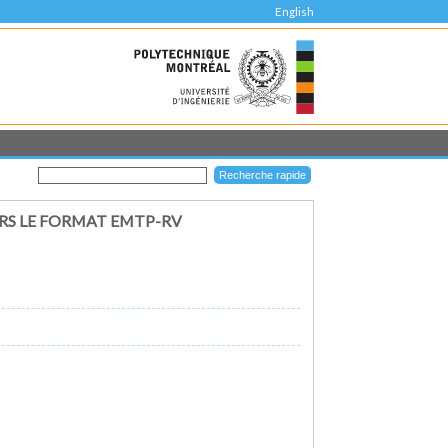
English
RS LE FORMAT EMTP-RV