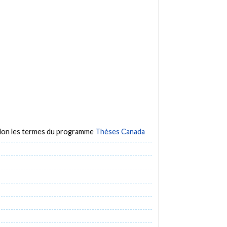
selon les termes du programme
Thèses Canada