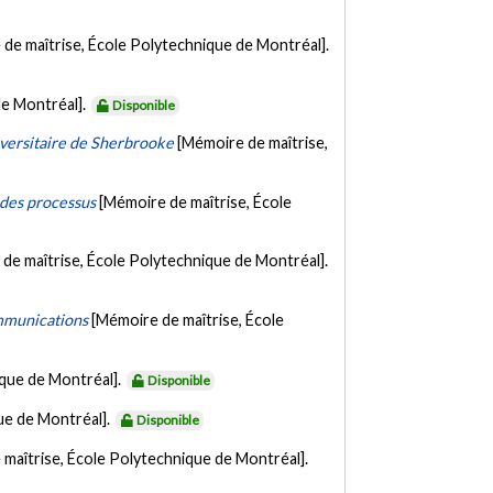
de maîtrise, École Polytechnique de Montréal].
de Montréal].
Disponible
niversitaire de Sherbrooke
[Mémoire de maîtrise,
 des processus
[Mémoire de maîtrise, École
de maîtrise, École Polytechnique de Montréal].
ommunications
[Mémoire de maîtrise, École
ique de Montréal].
Disponible
ue de Montréal].
Disponible
maîtrise, École Polytechnique de Montréal].