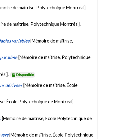
moire de maîtrise, Polytechnique Montréal].
re de maîtrise, Polytechnique Montréal].
ables variables
[Mémoire de maîtrise,
parallèle
[Mémoire de maîtrise, Polytechnique
éal].
Disponible
ans dérivées
[Mémoire de maîtrise, École
se, École Polytechnique de Montréal].
s
[Mémoire de maîtrise, École Polytechnique de
lvers
[Mémoire de maîtrise, École Polytechnique