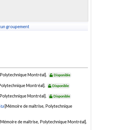
cun groupement
 Polytechnique Montréal].
Disponible
 Polytechnique Montréal].
Disponible
 Polytechnique Montréal].
Disponible
éta
[Mémoire de maîtrise, Polytechnique
[Mémoire de maîtrise, Polytechnique Montréal].