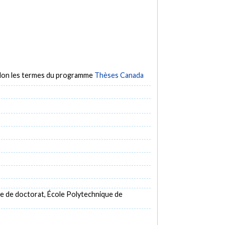
selon les termes du programme
Thèses Canada
e de doctorat, École Polytechnique de