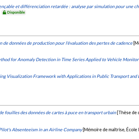
able et différenciation retardée : analyse par simulation pour une ch
.
Disponible
n de données de production pour l'évaluation des pertes de cadence
[M
hod for Anomaly Detection in Time Series Applied to Vehicle Monitor
ing Visualization Framework with Applications in Public Transport and 
 fouilles des données de cartes à puce en transport urbain
[Thèse de 
 Pilot's Absenteeism in an Airline Company
[Mémoire de maîtrise, École