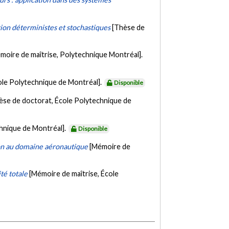
tion déterministes et stochastiques
[Thèse de
moire de maîtrise, Polytechnique Montréal].
ole Polytechnique de Montréal].
Disponible
èse de doctorat, École Polytechnique de
chnique de Montréal].
Disponible
ion au domaine aéronautique
[Mémoire de
té totale
[Mémoire de maîtrise, École