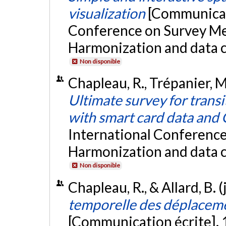
visualization
[Communicati
Conference on Survey Met
Harmonization and data c
Non disponible
Chapleau, R., Trépanier, M
Ultimate survey for trans
with smart card data and 
International Conference
Harmonization and data c
Non disponible
Chapleau, R., & Allard, B. 
temporelle des déplaceme
[Communication écrite]. 