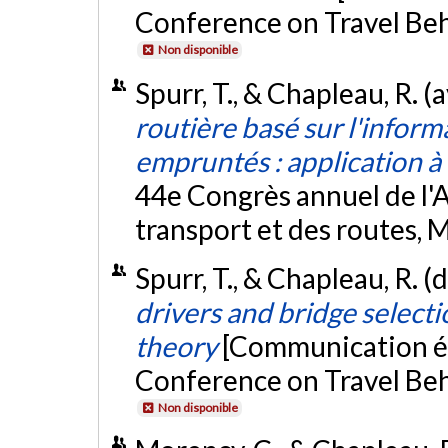
Conference on Travel Beha
Non disponible
Spurr, T., & Chapleau, R. (
routière basé sur l'inform
empruntés : application 
44e Congrès annuel de l'
transport et des routes, 
Spurr, T., & Chapleau, R.
drivers and bridge selecti
theory
[Communication éc
Conference on Travel Beha
Non disponible