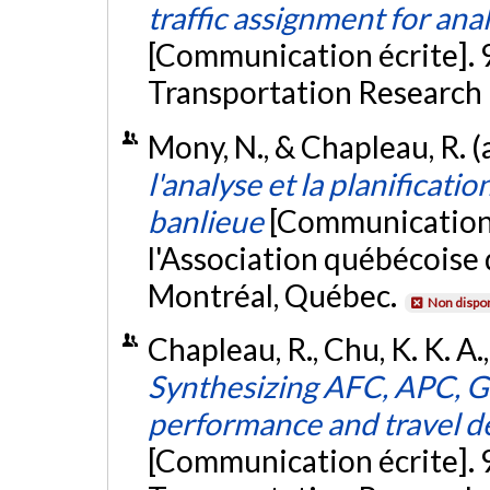
traffic assignment for anal
[Communication écrite]. 
Transportation Research
Mony, N., & Chapleau, R. (
l'analyse et la planificati
banlieue
[Communication 
l'Association québécoise 
Montréal, Québec.
Non dispon
Chapleau, R., Chu, K. K. A.,
Synthesizing AFC, APC, G
performance and travel de
[Communication écrite]. 