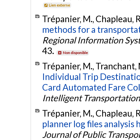
Lien externe
Trépanier, M., Chapleau, R
methods for a transporta
Regional Information Sys
43.
Non disponible
Trépanier, M., Tranchant, 
Individual Trip Destinati
Card Automated Fare Col
Intelligent Transportatio
Trépanier, M., Chapleau, R.
planner log files analysis 
Journal of Public Transpo