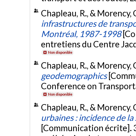
Chapleau, R., & Morency, 
infrastructures de transp
Montréal, 1987-1998
[Co
entretiens du Centre Jac
Non disponible
Chapleau, R., & Morency, 
geodemographics
[Commu
Conference on Transporta
Non disponible
Chapleau, R., & Morency, 
urbaines : incidence de la
[Communication écrite]. 3