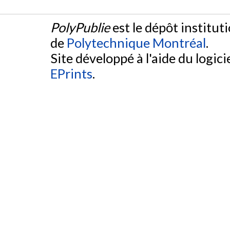
PolyPublie
est le dépôt institut
de
Polytechnique Montréal
.
Site développé à l'aide du logicie
EPrints
.