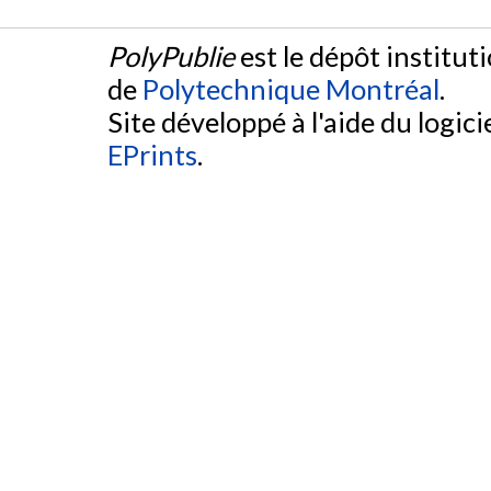
PolyPublie
est le dépôt institut
de
Polytechnique Montréal
.
Site développé à l'aide du logicie
EPrints
.