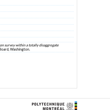
on survey within a totally disaggregate
 Board, Washington.