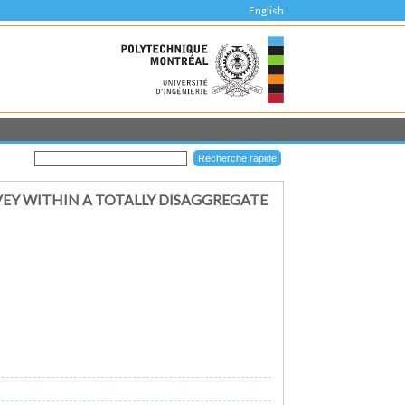
English
EY WITHIN A TOTALLY DISAGGREGATE