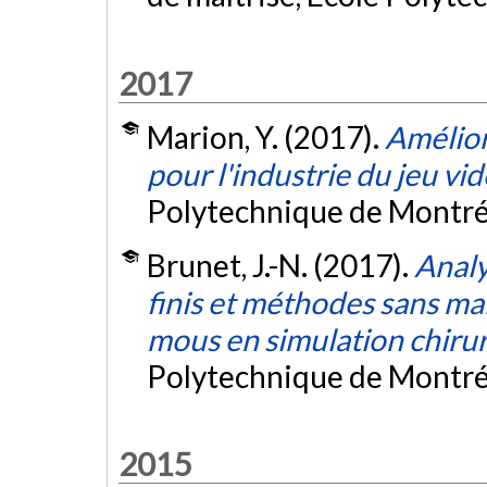
2017
Marion, Y. (2017).
Amélior
pour l'industrie du jeu vi
Polytechnique de Montré
Brunet, J.-N. (2017).
Analy
finis et méthodes sans ma
mous en simulation chirur
Polytechnique de Montré
2015