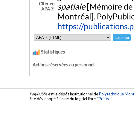
Citer en
spatiale
[Mémoire de 
APA 7:
Montréal]. PolyPublie
https://publications.
Statistiques
Actions réservées au personnel
PolyPublie
est le dépôt institutionnel de
Polytechnique Mont
Site développé à l'aide du logiciel libre
EPrints
.