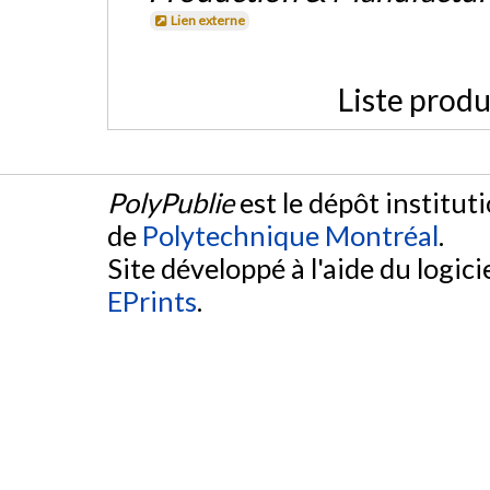
Lien externe
Liste produ
PolyPublie
est le dépôt institut
de
Polytechnique Montréal
.
Site développé à l'aide du logicie
EPrints
.