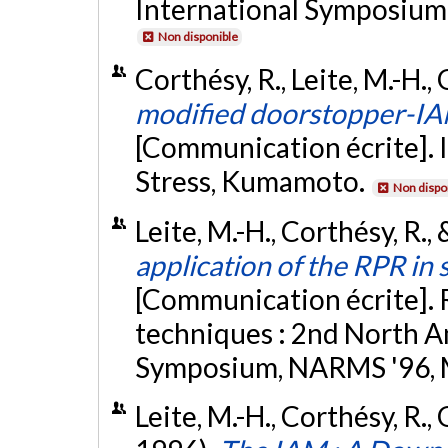
International Symposium
Non disponible
Corthésy, R., Leite, M.-H., 
modified doorstopper-IAM
[Communication écrite].
Stress, Kumamoto.
Non dispo
Leite, M.-H., Corthésy, R., 
application of the RPR in 
[Communication écrite]. 
techniques : 2nd North 
Symposium, NARMS '96, 
Leite, M.-H., Corthésy, R., 