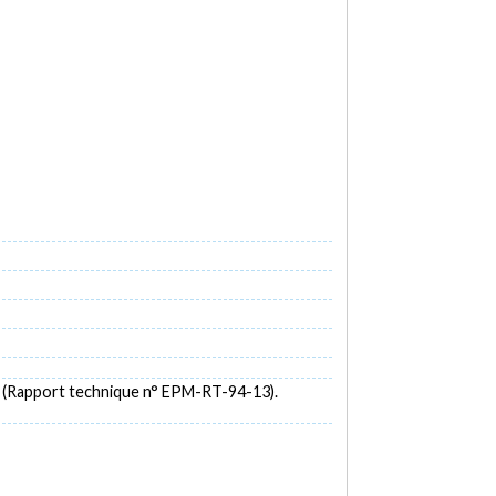
.
(Rapport technique n° EPM-RT-94-13).