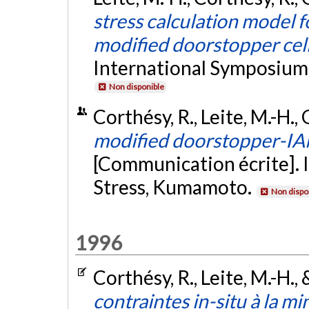
stress calculation model
modified doorstopper cel
International Symposium
Non disponible
Corthésy, R., Leite, M.-H., 
modified doorstopper-IAM
[Communication écrite].
Stress, Kumamoto.
Non dispo
1996
Corthésy, R., Leite, M.-H., 
contraintes in-situ à la mi