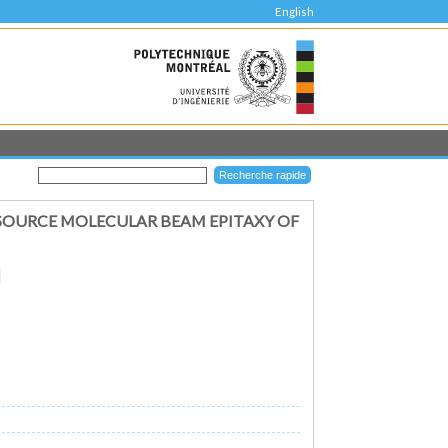
English
OURCE MOLECULAR BEAM EPITAXY OF