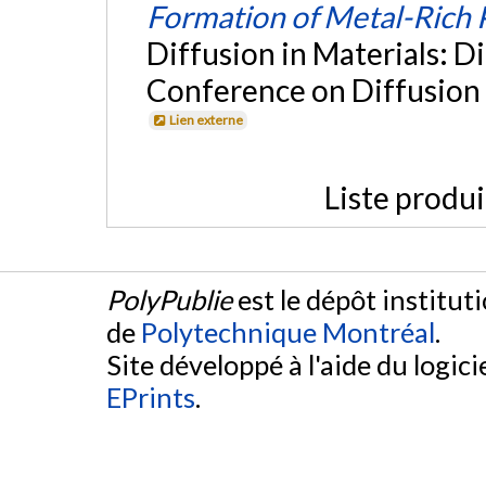
Formation of Metal-Rich 
Diffusion in Materials: D
Conference on Diffusion 
Lien externe
Liste produ
PolyPublie
est le dépôt institut
de
Polytechnique Montréal
.
Site développé à l'aide du logicie
EPrints
.