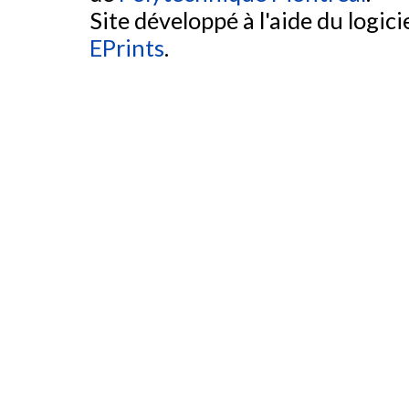
Site développé à l'aide du logicie
EPrints
.