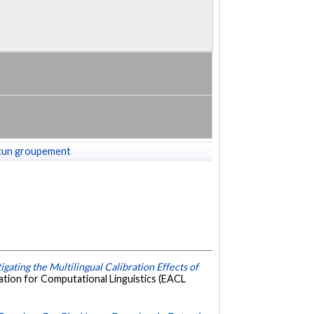
cun groupement
igating the Multilingual Calibration Effects of
tion for Computational Linguistics (EACL