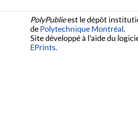
PolyPublie
est le dépôt institut
de
Polytechnique Montréal
.
Site développé à l'aide du logicie
EPrints
.