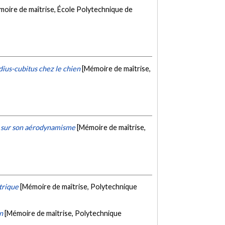
moire de maîtrise, École Polytechnique de
dius-cubitus chez le chien
[Mémoire de maîtrise,
te sur son aérodynamisme
[Mémoire de maîtrise,
trique
[Mémoire de maîtrise, Polytechnique
n
[Mémoire de maîtrise, Polytechnique