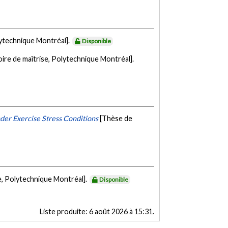
lytechnique Montréal].
Disponible
ire de maîtrise, Polytechnique Montréal].
der Exercise Stress Conditions
[Thèse de
e, Polytechnique Montréal].
Disponible
Liste produite:
6 août 2026 à 15:31
.