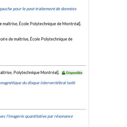
e gauche pour le post-traitement de données
 maîtrise, École Polytechnique de Montréal].
ire de maîtrise, École Polytechnique de
aîtrise, Polytechnique Montréal].
Disponible
 magnétique du disque intervertébral isolé
vec l'imagerie quantitative par résonance