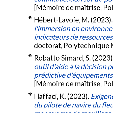
[Mémoire de maîtrise, Po
Hébert-Lavoie, M. (2023)
l'immersion en environnem
indicateurs de ressources
doctorat, Polytechnique 
Robatto Simard, S. (2023)
outil d'aide à la décision
prédictive d'équipements
[Mémoire de maîtrise, Po
Haffaci, K. (2023).
Exigenc
du pilote de navire du fle