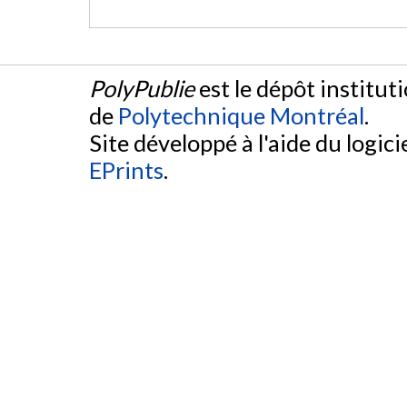
PolyPublie
est le dépôt institut
de
Polytechnique Montréal
.
Site développé à l'aide du logicie
EPrints
.