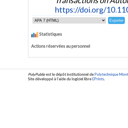
Transactions on Auto
https://doi.org/10.
Statistiques
Actions réservées au personnel
PolyPublie
est le dépôt institutionnel de
Polytechnique Mont
Site développé à l'aide du logiciel libre
EPrints
.