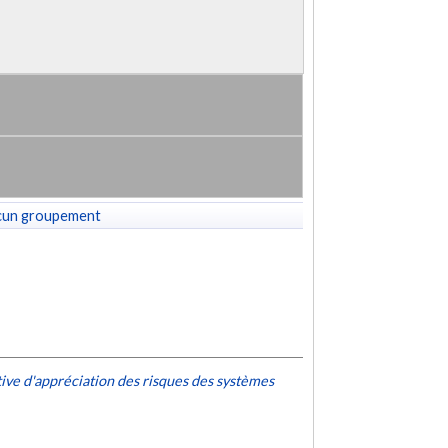
cun groupement
ve d'appréciation des risques des systèmes