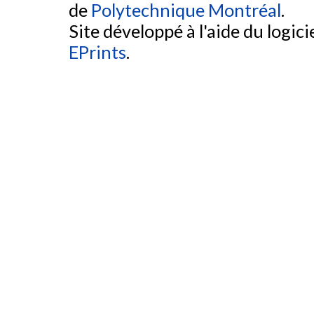
de
Polytechnique Montréal
.
Site développé à l'aide du logicie
EPrints
.