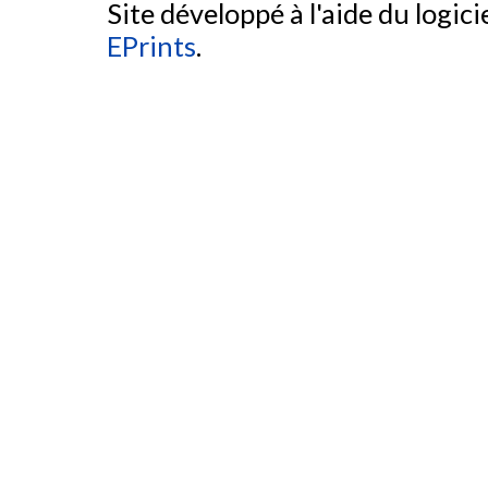
Site développé à l'aide du logicie
EPrints
.