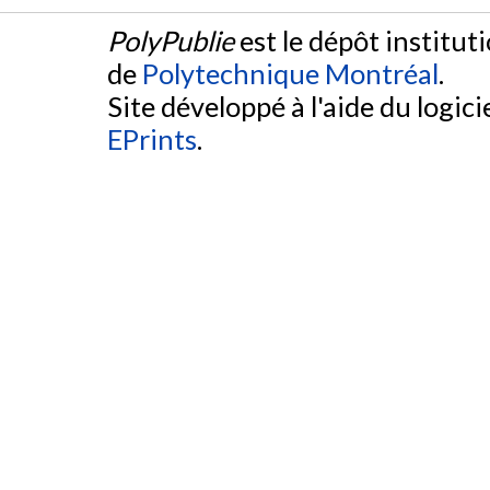
PolyPublie
est le dépôt institut
de
Polytechnique Montréal
.
Site développé à l'aide du logicie
EPrints
.